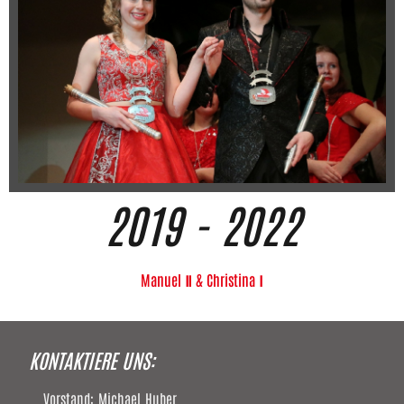
2019 - 2022
Manuel Ⅱ & Christina Ⅰ
KONTAKTIERE UNS:
Vorstand: Michael Huber