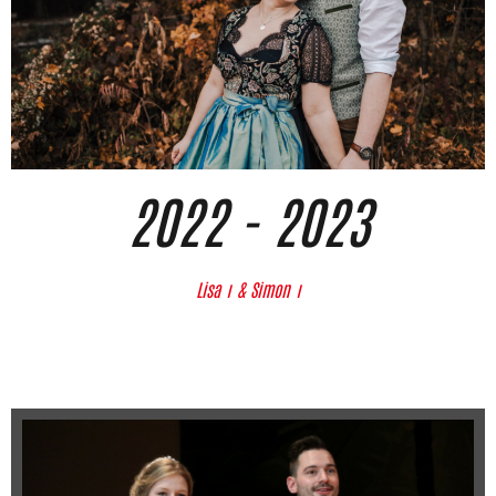
2022 - 2023
Lisa Ⅰ & Simon Ⅰ