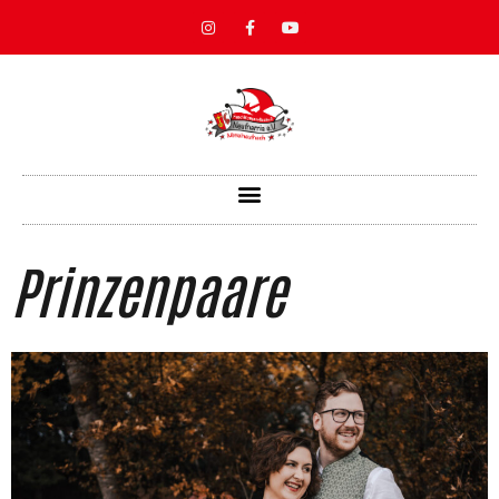
Prinzenpaare