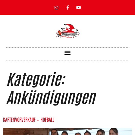
Kategorie:
Ankündigungen
KARTENVORVERKAUF – HOFBALL