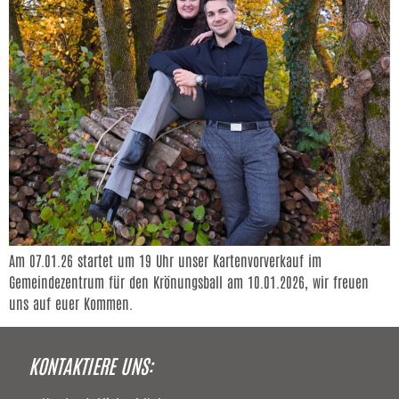
Am 07.01.26 startet um 19 Uhr unser Kartenvorverkauf im
Gemeindezentrum für den Krönungsball am 10.01.2026, wir freuen
uns auf euer Kommen.
KONTAKTIERE UNS: