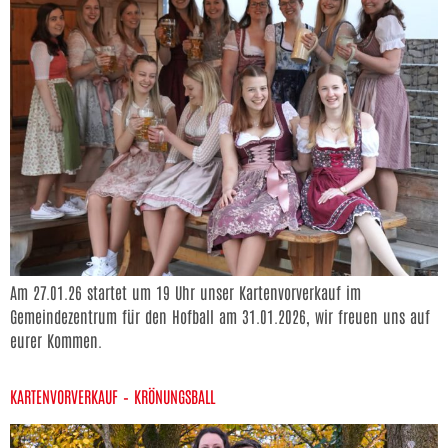
Am 27.01.26 startet um 19 Uhr unser Kartenvorverkauf im
Gemeindezentrum für den Hofball am 31.01.2026, wir freuen uns auf
eurer Kommen.
KARTENVORVERKAUF – KRÖNUNGSBALL